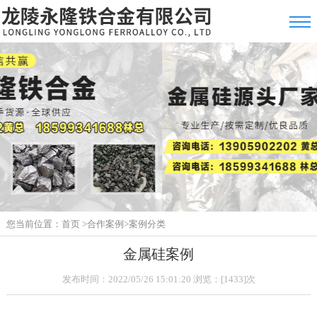
您当前位置：
首页
>
合作案例
>
案例分类
金属硅案例
发布时间：2022/05/26 15:01:20 浏览：[1433]次